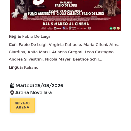
Regia:
Fabio De Luigi
Con:
Fabio De Luigi, Virginia Raffaele, Maria Gifuni, Alma
Giardina, Anita Marzi, Arianna Gregori, Leon Castagno,
Andrea Silvestrini, Nicola Mayer, Beatrice Schir...
Lingua:
Italiano
Martedì 25/08/2026
Arena Novellara
21:30
ARENA