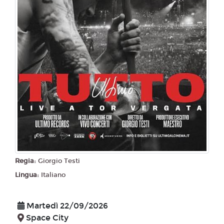
Regia:
Giorgio Testi
Lingua:
Italiano
Martedì 22/09/2026
Space City