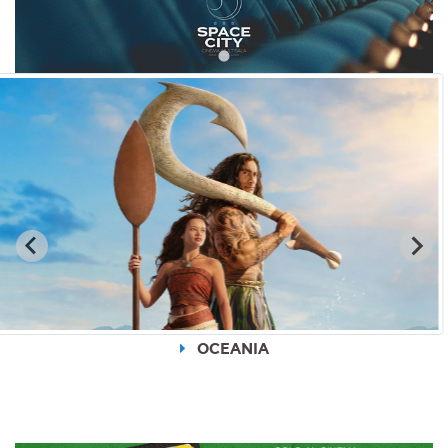
OCEANIA