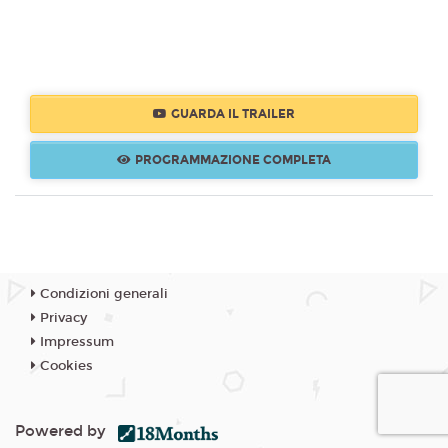
GUARDA IL TRAILER
PROGRAMMAZIONE COMPLETA
Condizioni generali
Privacy
Impressum
Cookies
Powered by