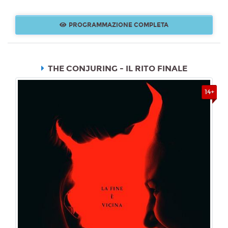
PROGRAMMAZIONE COMPLETA
THE CONJURING - IL RITO FINALE
14+