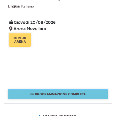
Lingua:
Italiano
Giovedì 20/08/2026
Arena Novellara
21:30
ARENA
PROGRAMMAZIONE COMPLETA