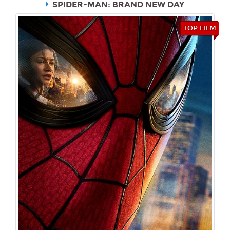
SPIDER-MAN: BRAND NEW DAY
TOP FILM