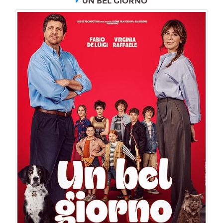
UN BEL GIORNO