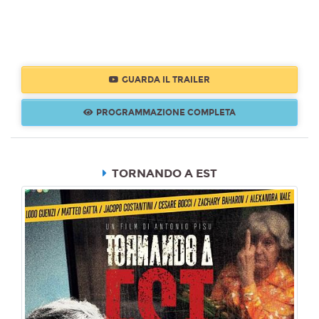
GUARDA IL TRAILER
PROGRAMMAZIONE COMPLETA
TORNANDO A EST