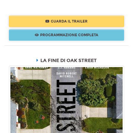
GUARDA IL TRAILER
PROGRAMMAZIONE COMPLETA
LA FINE DI OAK STREET