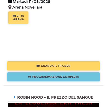
Martedì 11/08/2026
Arena Novellara
21:30
ARENA
GUARDA IL TRAILER
PROGRAMMAZIONE COMPLETA
ROBIN HOOD - IL PREZZO DEL SANGUE