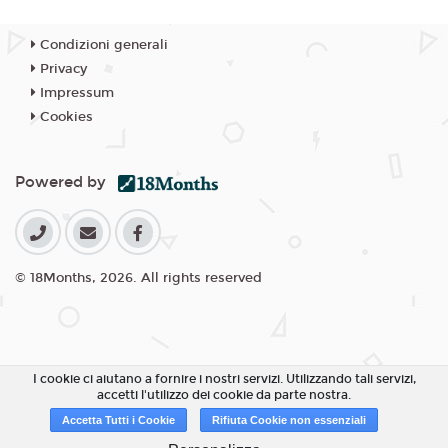
Condizioni generali
Privacy
Impressum
Cookies
Powered by
© 18Months, 2026. All rights reserved
I cookie ci aiutano a fornire i nostri servizi. Utilizzando tali servizi,
accetti l'utilizzo dei cookie da parte nostra.
Accetta Tutti i Cookie
Rifiuta Cookie non essenziali