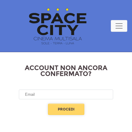
ACCOUNT NON ANCORA
CONFERMATO?