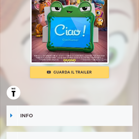
GUARDA IL TRAILER
INFO