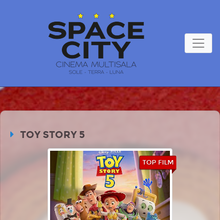
TOY STORY 5
TOP FILM