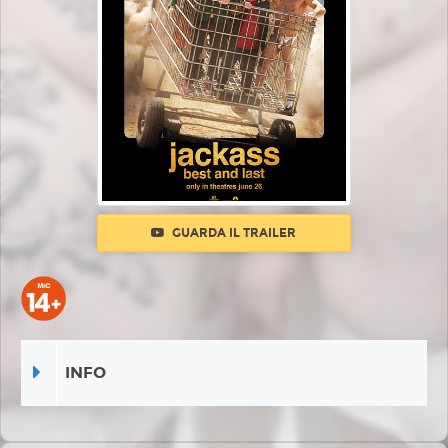
GUARDA IL TRAILER
INFO