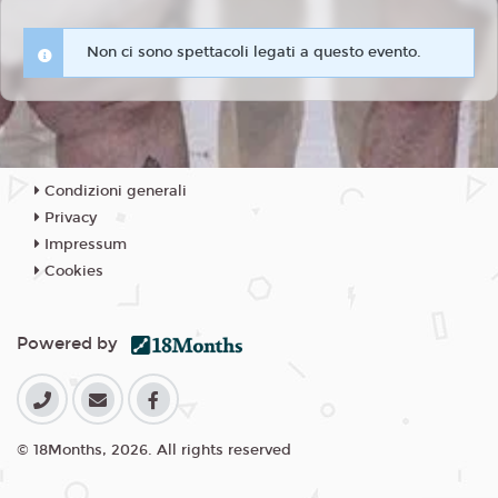
Non ci sono spettacoli legati a questo evento.
Condizioni generali
Privacy
Impressum
Cookies
Powered by
© 18Months, 2026. All rights reserved