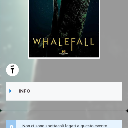
INFO
Non ci sono spettacoli legati a questo evento.