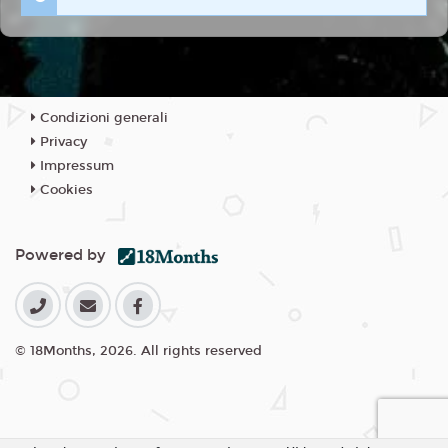
Condizioni generali
Privacy
Impressum
Cookies
Powered by
© 18Months, 2026. All rights reserved