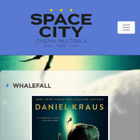
WHALEFALL