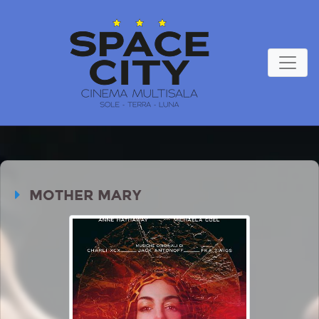
MOTHER MARY