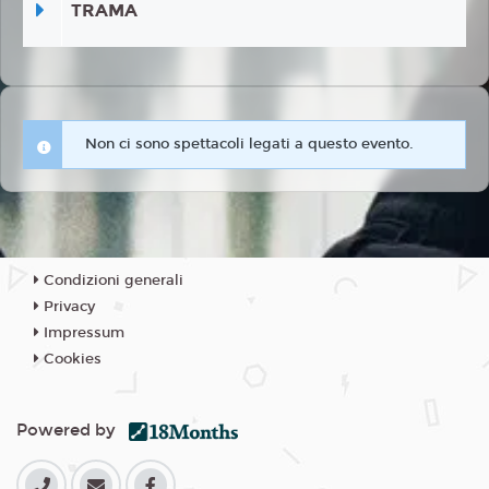
TRAMA
Non ci sono spettacoli legati a questo evento.
Condizioni generali
Privacy
Impressum
Cookies
Powered by