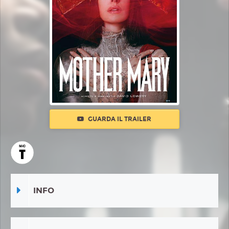
GUARDA IL TRAILER
INFO