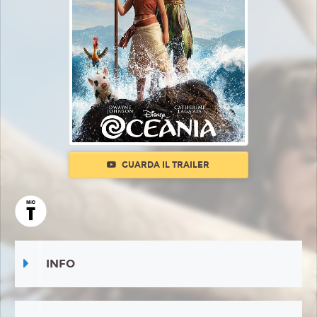
GUARDA IL TRAILER
INFO