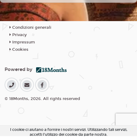
Condizioni generali
Privacy
Impressum
Cookies
Powered by
© 18Months, 2026. All rights reserved
I cookie ci aiutano a fornire i nostri servizi. Utilizzando tali servizi,
accetti l'utilizzo dei cookie da parte nostra.