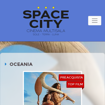
OCEANIA
PREACQUISTA
TOP FILM