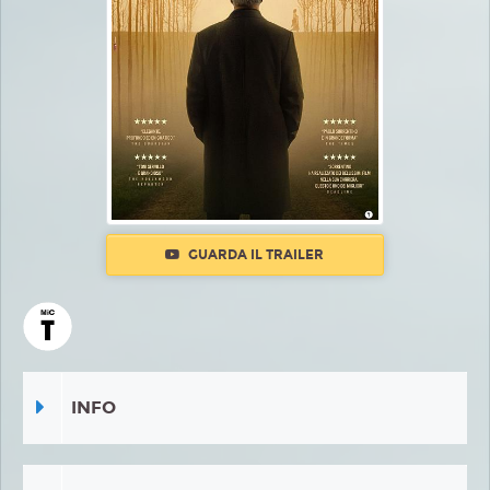
GUARDA IL TRAILER
INFO