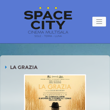
LA GRAZIA