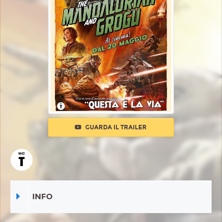
GUARDA IL TRAILER
INFO