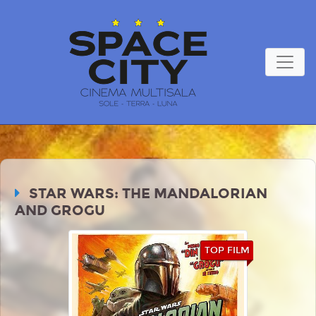
STAR WARS: THE MANDALORIAN
AND GROGU
TOP FILM