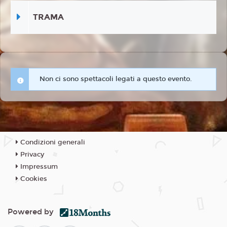
TRAMA
Non ci sono spettacoli legati a questo evento.
Condizioni generali
Privacy
Impressum
Cookies
Powered by