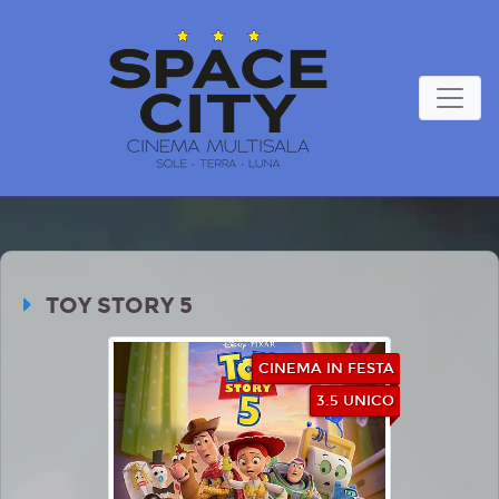
TOY STORY 5
CINEMA IN FESTA
3.5 UNICO