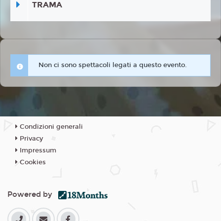
TRAMA
Non ci sono spettacoli legati a questo evento.
Condizioni generali
Privacy
Impressum
Cookies
Powered by