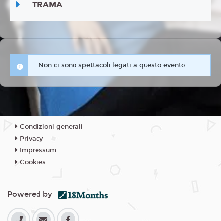
TRAMA
Non ci sono spettacoli legati a questo evento.
Condizioni generali
Privacy
Impressum
Cookies
Powered by