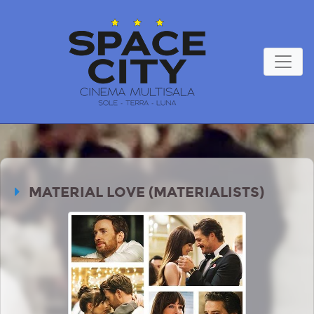
MATERIAL LOVE (MATERIALISTS)