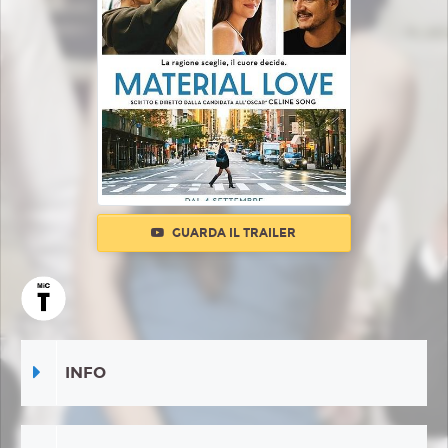
GUARDA IL TRAILER
INFO