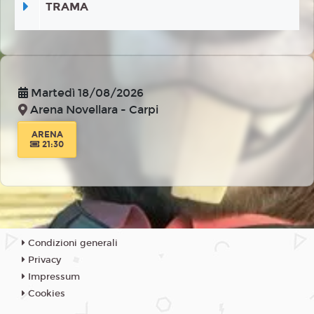
TRAMA
Martedì 18/08/2026
Arena Novellara - Carpi
ARENA
21:30
Condizioni generali
Privacy
Impressum
Cookies