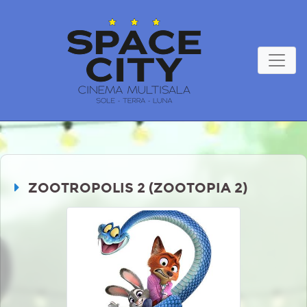
ZOOTROPOLIS 2 (ZOOTOPIA 2)