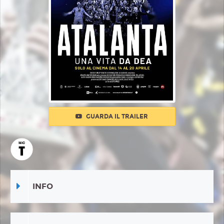
GUARDA IL TRAILER
INFO