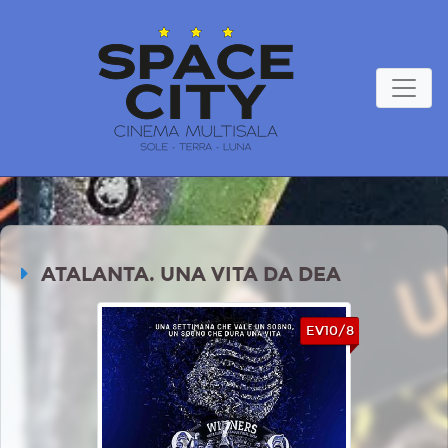
ATALANTA. UNA VITA DA DEA
EV10/8