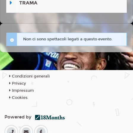
TRAMA
Non ci sono spettacoli legati a questo evento.
Condizioni generali
Privacy
Impressum
Cookies
Powered by