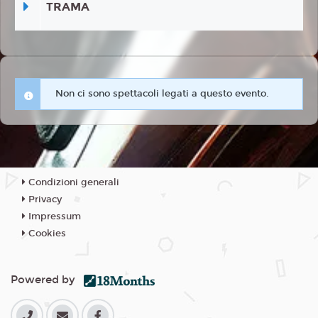
TRAMA
Non ci sono spettacoli legati a questo evento.
Condizioni generali
Privacy
Impressum
Cookies
Powered by