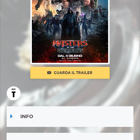
GUARDA IL TRAILER
INFO