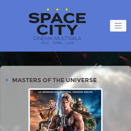
MASTERS OF THE UNIVERSE